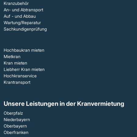
Kranzubehör
An- und Abtransport
Auf - und Abbau
Wartung/Reparatur
Sachkundigenprüfung
Hochbaukran mieten
Mietkran
Kran mieten
Liebherr Kran mieten
Hochkranservice
Krantransport
Unsere Leistungen in der Kranvermietung
Oberpfalz
Niederbayern
Oberbayern
Oberfranken