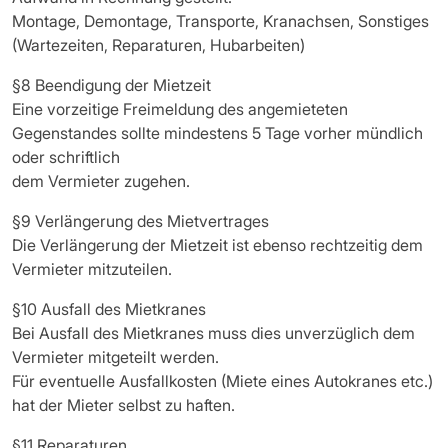
Montage, Demontage, Transporte, Kranachsen, Sonstiges
(Wartezeiten, Reparaturen, Hubarbeiten)
§8 Beendigung der Mietzeit
Eine vorzeitige Freimeldung des angemieteten
Gegenstandes sollte mindestens 5 Tage vorher mündlich
oder schriftlich
dem Vermieter zugehen.
§9 Verlängerung des Mietvertrages
Die Verlängerung der Mietzeit ist ebenso rechtzeitig dem
Vermieter mitzuteilen.
§10 Ausfall des Mietkranes
Bei Ausfall des Mietkranes muss dies unverzüglich dem
Vermieter mitgeteilt werden.
Für eventuelle Ausfallkosten (Miete eines Autokranes etc.)
hat der Mieter selbst zu haften.
§11 Reparaturen