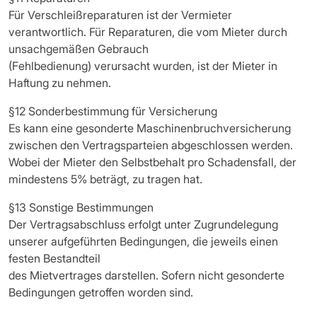
Für Verschleißreparaturen ist der Vermieter
verantwortlich. Für Reparaturen, die vom Mieter durch
unsachgemäßen Gebrauch
(Fehlbedienung) verursacht wurden, ist der Mieter in
Haftung zu nehmen.
§12 Sonderbestimmung für Versicherung
Es kann eine gesonderte Maschinenbruchversicherung
zwischen den Vertragsparteien abgeschlossen werden.
Wobei der Mieter den Selbstbehalt pro Schadensfall, der
mindestens 5% beträgt, zu tragen hat.
§13 Sonstige Bestimmungen
Der Vertragsabschluss erfolgt unter Zugrundelegung
unserer aufgeführten Bedingungen, die jeweils einen
festen Bestandteil
des Mietvertrages darstellen. Sofern nicht gesonderte
Bedingungen getroffen worden sind.