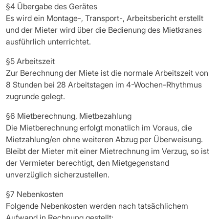
§4 Übergabe des Gerätes
Es wird ein Montage-, Transport-, Arbeitsbericht erstellt
und der Mieter wird über die Bedienung des Mietkranes
ausführlich unterrichtet.
§5 Arbeitszeit
Zur Berechnung der Miete ist die normale Arbeitszeit von
8 Stunden bei 28 Arbeitstagen im 4-Wochen-Rhythmus
zugrunde gelegt.
§6 Mietberechnung, Mietbezahlung
Die Mietberechnung erfolgt monatlich im Voraus, die
Mietzahlung/en ohne weiteren Abzug per Überweisung.
Bleibt der Mieter mit einer Mietrechnung im Verzug, so ist
der Vermieter berechtigt, den Mietgegenstand
unverzüglich sicherzustellen.
§7 Nebenkosten
Folgende Nebenkosten werden nach tatsächlichem
Aufwand in Rechnung gestellt: