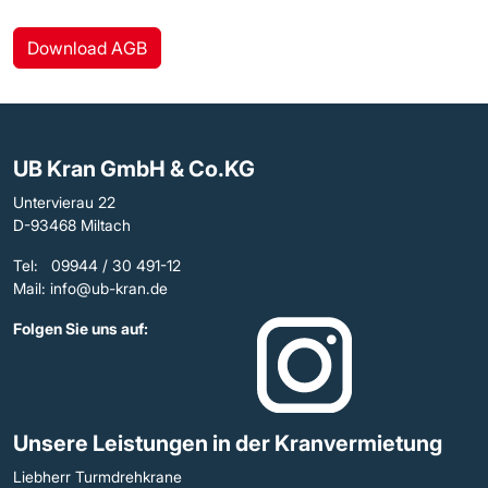
Download AGB
UB Kran GmbH & Co.KG
Untervierau 22
D-93468 Miltach
Tel: 09944 / 30 491-12
Mail: info@ub-kran.de
Folgen Sie uns auf:
Unsere Leistungen in der Kranvermietung
Liebherr Turmdrehkrane